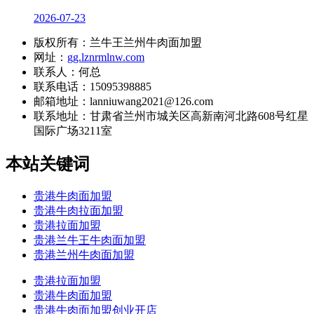
2026-07-23
版权所有：兰牛王兰州牛肉面加盟
网址：
gg.lznrmlnw.com
联系人：何总
联系电话：15095398885
邮箱地址：lanniuwang2021@126.com
联系地址：
甘肃省兰州市城关区高新南河北路608号红星
国际广场3211室
本站关键词
贵港牛肉面加盟
贵港牛肉拉面加盟
贵港拉面加盟
贵港兰牛王牛肉面加盟
贵港兰州牛肉面加盟
贵港拉面加盟
贵港牛肉面加盟
贵港牛肉面加盟创业开店