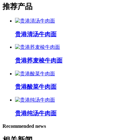
推荐产品
贵港清汤牛肉面
贵港荞麦棱牛肉面
贵港酸菜牛肉面
贵港纯汤牛肉面
Recommended news