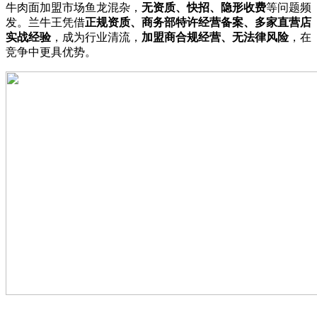
牛肉面加盟市场鱼龙混杂，
无资质、快招、隐形收费
等问题频
发。兰牛王凭借
正规资质、商务部特许经营备案、多家直营店
实战经验
，成为行业清流，
加盟商合规经营、无法律风险
，在
竞争中更具优势。