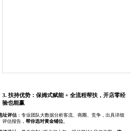
3. 扶持优势：保姆式赋能 + 全流程帮扶，开店零经
验也能赢
选址评估
：专业团队大数据分析客流、商圈、竞争，出具详细
评估报告，
帮你选对黄金铺位
。