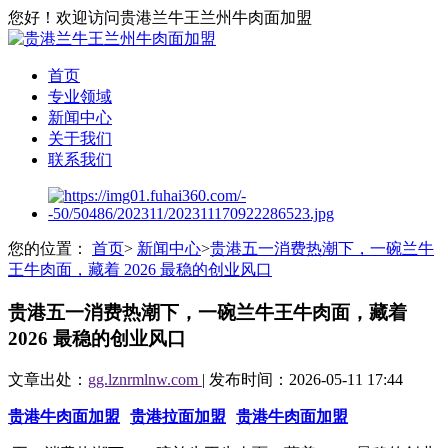
您好！欢迎访问贵港兰牛王兰州牛肉面加盟
首页
专业领域
新闻中心
关于我们
联系我们
您的位置：
首页
>
新闻中心
>
贵港五一消费热潮下，一碗兰牛
王牛肉面，藏着 2026 最稳的创业风口
贵港五一消费热潮下，一碗兰牛王牛肉面，藏着
2026 最稳的创业风口
文章出处：
gg.lznrmlnw.com
| 发布时间：2026-05-11 17:44
贵港牛肉面加盟
贵港拉面加盟
贵港牛肉面加盟